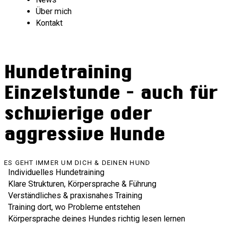
Über mich
Kontakt
Hundetraining
Einzelstunde – auch für
schwierige oder
aggressive Hunde
ES GEHT IMMER UM DICH & DEINEN HUND
Individuelles Hundetraining
Klare Strukturen, Körpersprache & Führung
Verständliches & praxisnahes Training
Training dort, wo Probleme entstehen
Körpersprache deines Hundes richtig lesen lernen