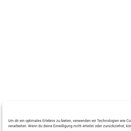
Um dir ein optimales Erlebnis zu bieten, verwenden wir Technologien wie 
verarbeiten. Wenn du deine Einwilligung nicht erteilst oder zurückziehst,