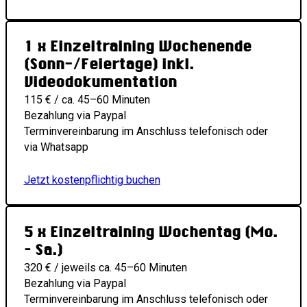
1 x Einzeltraining Wochenende
(Sonn-/Feiertage) inkl.
Videodokumentation
115 € / ca. 45–60 Minuten
Bezahlung via Paypal
Terminvereinbarung im Anschluss telefonisch oder
via Whatsapp
Jetzt kostenpflichtig buchen
5 x Einzeltraining Wochentag (Mo.
– Sa.)
320 € / jeweils ca. 45–60 Minuten
Bezahlung via Paypal
Terminvereinbarung im Anschluss telefonisch oder