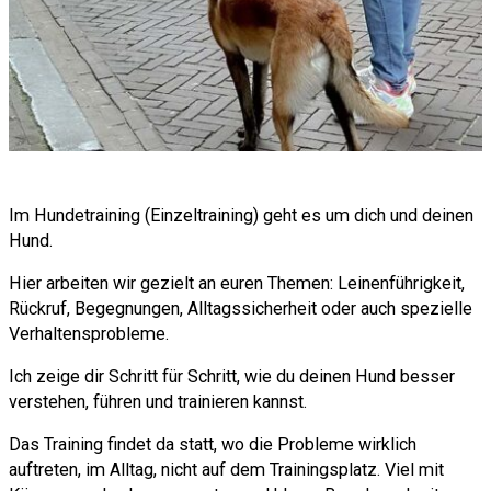
Im Hundetraining (Einzeltraining) geht es um dich und deinen
Hund.
Hier arbeiten wir gezielt an euren Themen: Leinenführigkeit,
Rückruf, Begegnungen, Alltagssicherheit oder auch spezielle
Verhaltensprobleme.
Ich zeige dir Schritt für Schritt, wie du deinen Hund besser
verstehen, führen und trainieren kannst.
Das Training findet da statt, wo die Probleme wirklich
auftreten, im Alltag, nicht auf dem Trainingsplatz. Viel mit