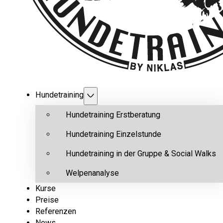
Hundetraining
Hundetraining Erstberatung
Hundetraining Einzelstunde
Hundetraining in der Gruppe & Social Walks
Welpenanalyse
Kurse
Preise
Referenzen
News