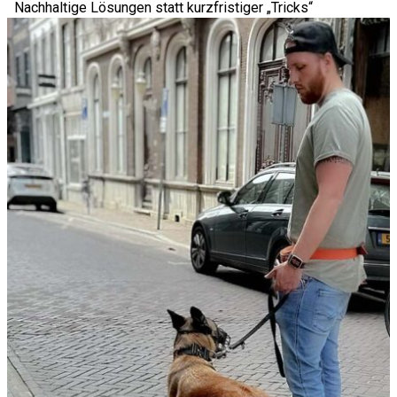
Nachhaltige Lösungen statt kurzfristiger „Tricks“