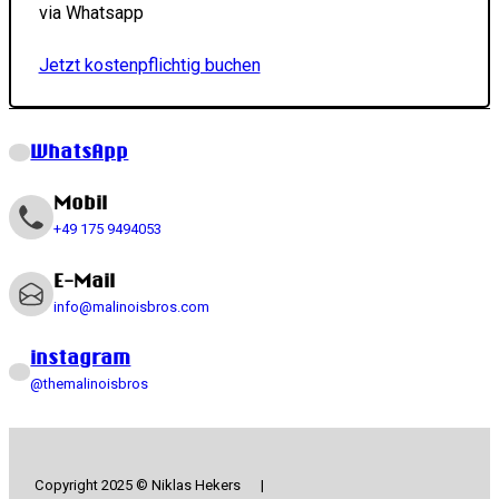
via Whatsapp
Jetzt kostenpflichtig buchen
WhatsApp
Mobil
+49 175 9494053
E-Mail
info@malinoisbros.com
instagram
@themalinoisbros
Copyright 2025 © Niklas Hekers |