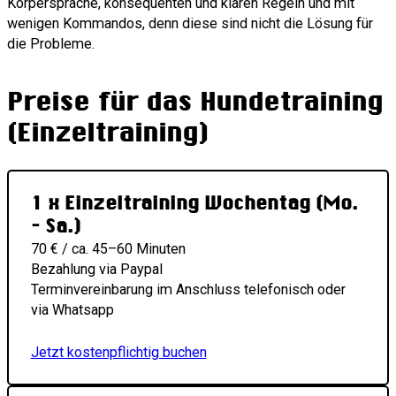
Körpersprache, konsequenten und klaren Regeln und mit
wenigen Kommandos, denn diese sind nicht die Lösung für
die Probleme.
Preise für das Hundetraining
(Einzeltraining)
1 x Einzeltraining Wochentag (Mo.
– Sa.)
70 € / ca. 45–60 Minuten
Bezahlung via Paypal
Terminvereinbarung im Anschluss telefonisch oder
via Whatsapp
Jetzt kostenpflichtig buchen