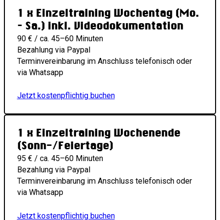
1 x Einzeltraining Wochentag (Mo.
– Sa.) inkl. Videodokumentation
90 € / ca. 45–60 Minuten
Bezahlung via Paypal
Terminvereinbarung im Anschluss telefonisch oder
via Whatsapp
Jetzt kostenpflichtig buchen
1 x Einzeltraining Wochenende
(Sonn-/Feiertage)
95 € / ca. 45–60 Minuten
Bezahlung via Paypal
Terminvereinbarung im Anschluss telefonisch oder
via Whatsapp
Jetzt kostenpflichtig buchen